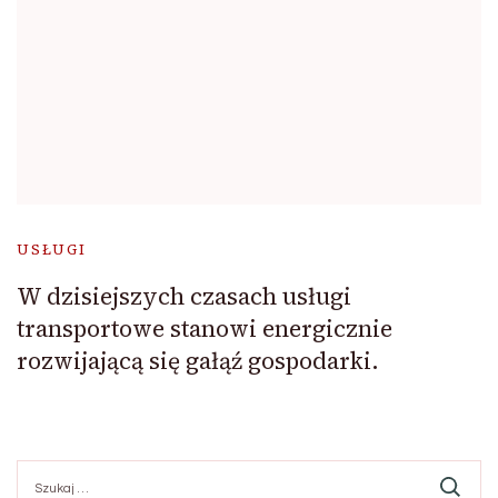
USŁUGI
W dzisiejszych czasach usługi
transportowe stanowi energicznie
rozwijającą się gałąź gospodarki.
Szukaj: