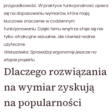
przypadkowość. W praktyce funkcjonalność opiera
się na dopasowaniu wymiarów, które mają
kluczowe znaczenie w codziennym
funkcjonowaniu. Dzięki temu wnętrze staje się nie
tylko atrakcyjne wizualnie, ale również realnie
użyteczne.
Wskazówka: Sprawdzaj ergonomię jeszcze na
etapie projektu.
Dlaczego rozwiązania
na wymiar zyskują
na popularności