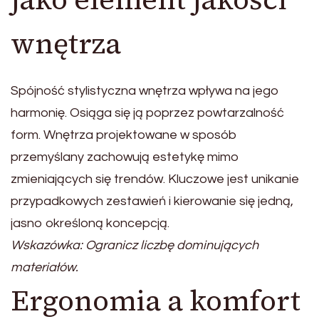
wnętrza
Spójność stylistyczna wnętrza wpływa na jego
harmonię. Osiąga się ją poprzez powtarzalność
form. Wnętrza projektowane w sposób
przemyślany zachowują estetykę mimo
zmieniających się trendów. Kluczowe jest unikanie
przypadkowych zestawień i kierowanie się jedną,
jasno określoną koncepcją.
Wskazówka: Ogranicz liczbę dominujących
materiałów.
Ergonomia a komfort