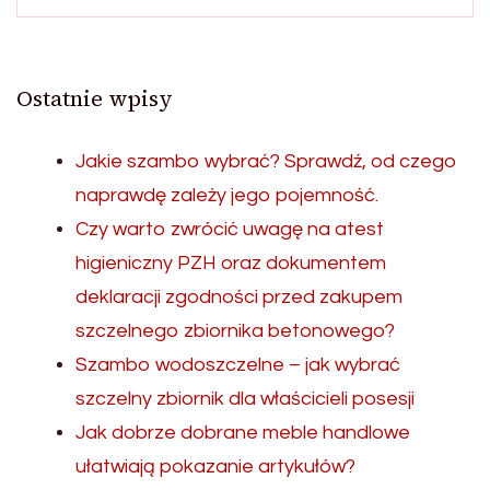
Ostatnie wpisy
Jakie szambo wybrać? Sprawdź, od czego
naprawdę zależy jego pojemność.
Czy warto zwrócić uwagę na atest
higieniczny PZH oraz dokumentem
deklaracji zgodności przed zakupem
szczelnego zbiornika betonowego?
Szambo wodoszczelne – jak wybrać
szczelny zbiornik dla właścicieli posesji
Jak dobrze dobrane meble handlowe
ułatwiają pokazanie artykułów?