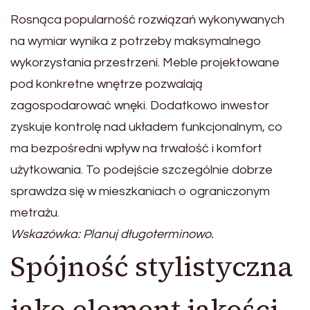
Rosnąca popularność rozwiązań wykonywanych
na wymiar wynika z potrzeby maksymalnego
wykorzystania przestrzeni. Meble projektowane
pod konkretne wnętrze pozwalają
zagospodarować wnęki. Dodatkowo inwestor
zyskuje kontrolę nad układem funkcjonalnym, co
ma bezpośredni wpływ na trwałość i komfort
użytkowania. To podejście szczególnie dobrze
sprawdza się w mieszkaniach o ograniczonym
metrażu.
Wskazówka: Planuj długoterminowo.
Spójność stylistyczna
jako element jakości