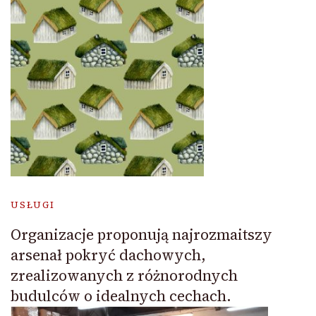
USŁUGI
Organizacje proponują najrozmaitszy
arsenał pokryć dachowych,
zrealizowanych z różnorodnych
budulców o idealnych cechach.