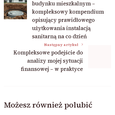
budynku mieszkalnym –
kompleksowy kompendium
opisujący prawidłowego
użytkowania instalacją
sanitarną na co dzień
Następny artykuł
Kompleksowe podejście do
analizy mojej sytuacji
finansowej – w praktyce
Możesz również polubić