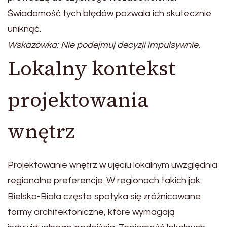
Świadomość tych błędów pozwala ich skutecznie
uniknąć.
Wskazówka: Nie podejmuj decyzji impulsywnie.
Lokalny kontekst
projektowania
wnętrz
Projektowanie wnętrz w ujęciu lokalnym uwzględnia
regionalne preferencje. W regionach takich jak
Bielsko-Biała często spotyka się zróżnicowane
formy architektoniczne, które wymagają