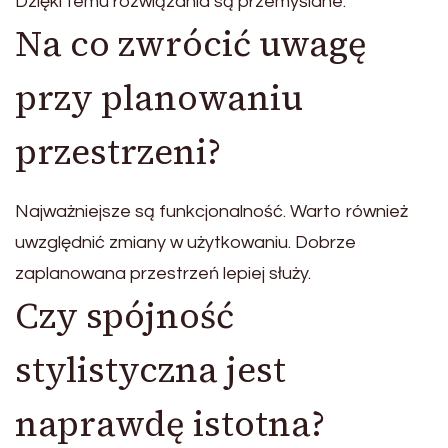
Dzięki temu rozwiązania są przemyślane.
Na co zwrócić uwagę
przy planowaniu
przestrzeni?
Najważniejsze są funkcjonalność. Warto również
uwzględnić zmiany w użytkowaniu. Dobrze
zaplanowana przestrzeń lepiej służy.
Czy spójność
stylistyczna jest
naprawdę istotna?