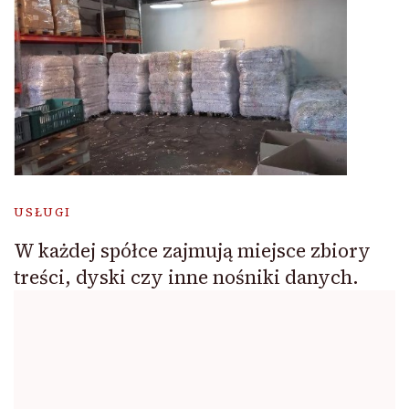
USŁUGI
W każdej spółce zajmują miejsce zbiory
treści, dyski czy inne nośniki danych.