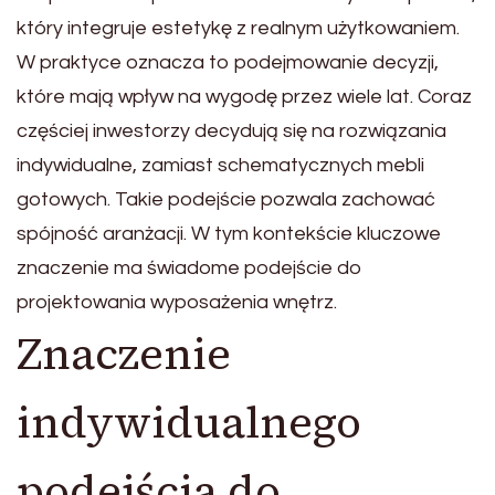
który integruje estetykę z realnym użytkowaniem.
W praktyce oznacza to podejmowanie decyzji,
które mają wpływ na wygodę przez wiele lat. Coraz
częściej inwestorzy decydują się na rozwiązania
indywidualne, zamiast schematycznych mebli
gotowych. Takie podejście pozwala zachować
spójność aranżacji. W tym kontekście kluczowe
znaczenie ma świadome podejście do
projektowania wyposażenia wnętrz.
Znaczenie
indywidualnego
podejścia do