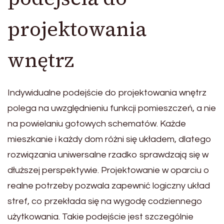
projektowania
wnętrz
Indywidualne podejście do projektowania wnętrz
polega na uwzględnieniu funkcji pomieszczeń, a nie
na powielaniu gotowych schematów. Każde
mieszkanie i każdy dom różni się układem, dlatego
rozwiązania uniwersalne rzadko sprawdzają się w
dłuższej perspektywie. Projektowanie w oparciu o
realne potrzeby pozwala zapewnić logiczny układ
stref, co przekłada się na wygodę codziennego
użytkowania. Takie podejście jest szczególnie