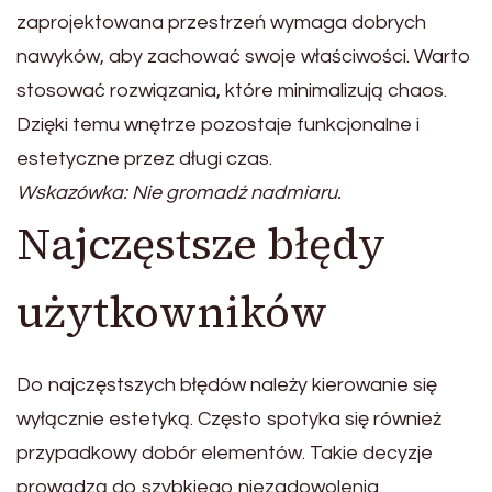
zaprojektowana przestrzeń wymaga dobrych
nawyków, aby zachować swoje właściwości. Warto
stosować rozwiązania, które minimalizują chaos.
Dzięki temu wnętrze pozostaje funkcjonalne i
estetyczne przez długi czas.
Wskazówka: Nie gromadź nadmiaru.
Najczęstsze błędy
użytkowników
Do najczęstszych błędów należy kierowanie się
wyłącznie estetyką. Często spotyka się również
przypadkowy dobór elementów. Takie decyzje
prowadzą do szybkiego niezadowolenia.