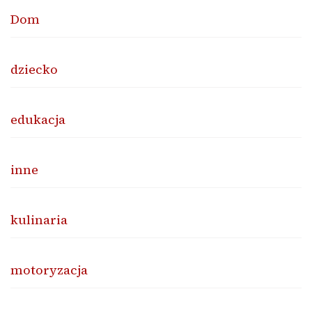
Dom
dziecko
edukacja
inne
kulinaria
motoryzacja