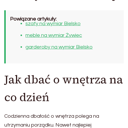
Powiązane artykuły:
szafy na wymiar Bielsko
meble na wymiar Żywiec
garderoby na wymiar Bielsko
Jak dbać o wnętrza na
co dzień
Codzienna dbałość o wnętrza polega na
utrzymaniu porządku. Nawet najlepiej