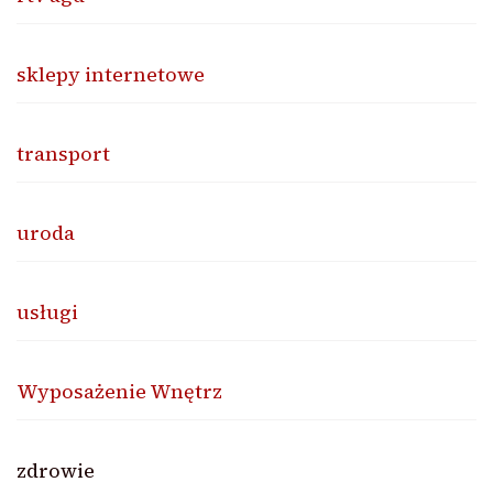
sklepy internetowe
transport
uroda
usługi
Wyposażenie Wnętrz
zdrowie