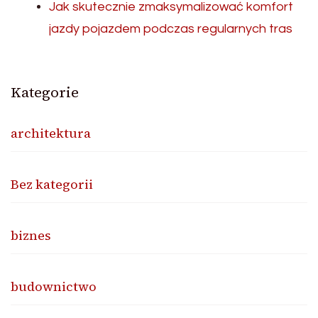
Jak skutecznie zmaksymalizować komfort
jazdy pojazdem podczas regularnych tras
Kategorie
architektura
Bez kategorii
biznes
budownictwo