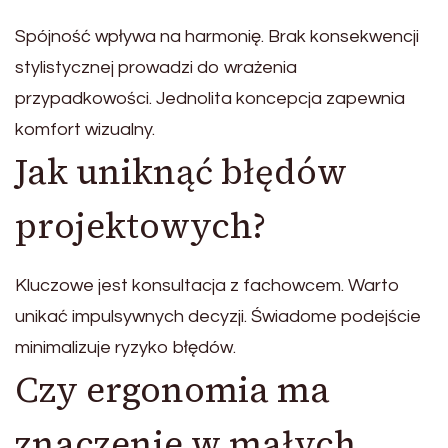
Spójność wpływa na harmonię. Brak konsekwencji
stylistycznej prowadzi do wrażenia
przypadkowości. Jednolita koncepcja zapewnia
komfort wizualny.
Jak uniknąć błędów
projektowych?
Kluczowe jest konsultacja z fachowcem. Warto
unikać impulsywnych decyzji. Świadome podejście
minimalizuje ryzyko błędów.
Czy ergonomia ma
znaczenie w małych