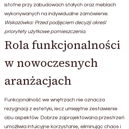
istotne przy zabudowach stałych oraz meblach
wykonywanych na indywidualne zamówienie.
Wskazówka: Przed podjęciem decyzji określ
priorytety użytkowe pomieszczenia.
Rola funkcjonalności
w nowoczesnych
aranżacjach
Funkcjonalność we wnętrzach nie oznacza
rezygnacji z estetyki, lecz umiejętne zestawienie
obu aspektów. Dobrze zaprojektowana przestrzeń
umożliwia intuicyjne korzystanie, eliminując chaos i