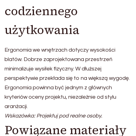
codziennego
użytkowania
Ergonomia we wnętrzach dotyczy wysokości
blatów. Dobrze zaprojektowana przestrzeń
minimalizuje wysiłek fizyczny. W dłuższej
perspektywie przekłada się to na większą wygodę.
Ergonomia powinna być jednym z głównych
kryteriów oceny projektu, niezależnie od stylu
aranżacji.
Wskazówka: Projektuj pod realne osoby.
Powiązane materiały