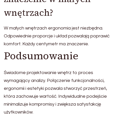
wnętrzach?
W małych wnętrzach ergonomia jest niezbędna.
Odpowiednie proporcje i układ pozwalają poprawić
komfort. Każdy centymetr ma znaczenie.
Podsumowanie
Świadome projektowanie wnętrz to proces
wymagający analizy. Połączenie funkcjonalności,
ergonomii i estetyki pozwala stworzyć przestrzeń,
która zachowuje wartość. Indywidualne podejście
minimalizuje kompromisy i zwiększa satysfakcję
użytkowników.