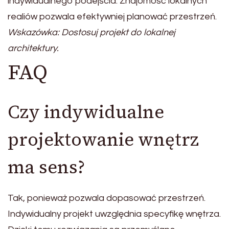
indywidualnego podejścia. Znajomość lokalnych
realiów pozwala efektywniej planować przestrzeń.
Wskazówka: Dostosuj projekt do lokalnej
architektury.
FAQ
Czy indywidualne
projektowanie wnętrz
ma sens?
Tak, ponieważ pozwala dopasować przestrzeń.
Indywidualny projekt uwzględnia specyfikę wnętrza.