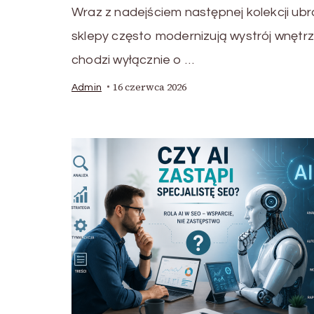
Wraz z nadejściem następnej kolekcji ub
sklepy często modernizują wystrój wnętrz
chodzi wyłącznie o …
16 czerwca 2026
Admin