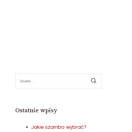
Szukaj:
Ostatnie wpisy
Jakie szambo wybrać?