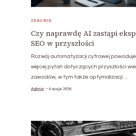
ZDROWIE
Czy naprawdę AI zastąpi eksp
SEO w przyszłości
Rozwój automatyzacji cyfrowej powoduje
więcej pytań dotyczących przyszłości wie
zawodów, w tym także optymalizacji …
6 maja 2026
Admin