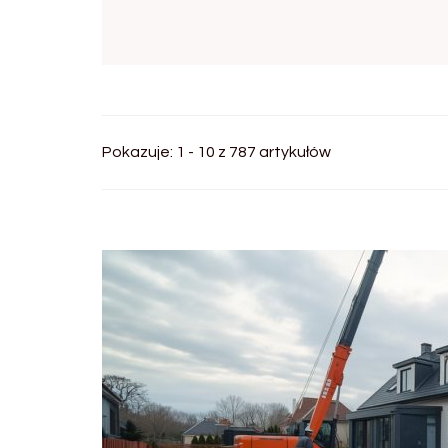
Pokazuje: 1 - 10 z 787 artykułów