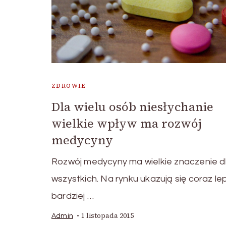
ZDROWIE
Dla wielu osób niesłychanie
wielkie wpływ ma rozwój
medycyny
Rozwój medycyny ma wielkie znaczenie d
wszystkich. Na rynku ukazują się coraz lep
bardziej …
1 listopada 2015
Admin