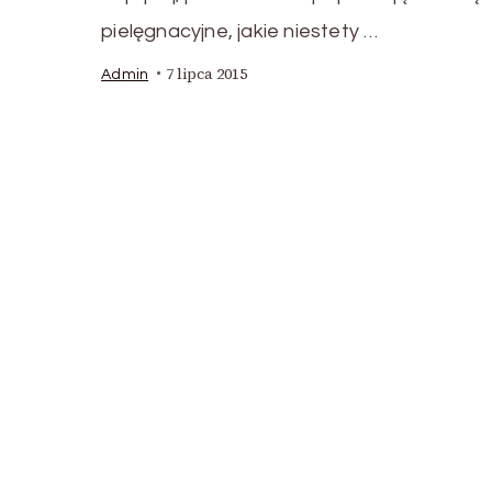
pielęgnacyjne, jakie niestety …
7 lipca 2015
Admin