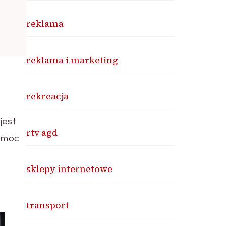
reklama
reklama i marketing
rekreacja
jest
rtv agd
a moc
sklepy internetowe
transport