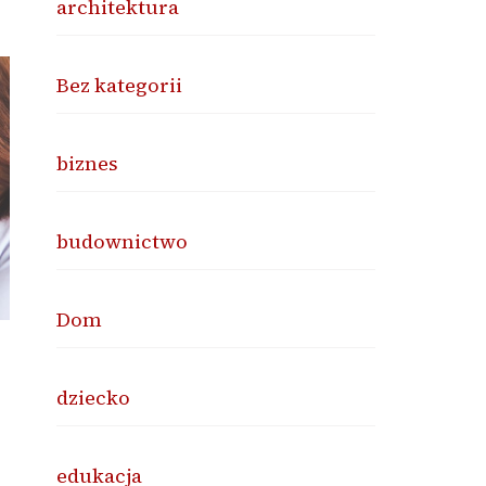
architektura
Bez kategorii
biznes
budownictwo
Dom
dziecko
edukacja