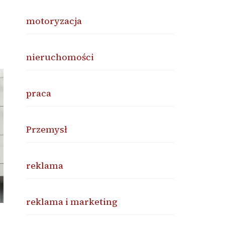
motoryzacja
nieruchomości
praca
Przemysł
reklama
reklama i marketing