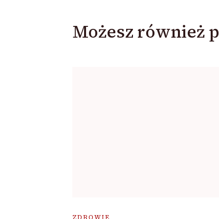
Możesz również p
ZDROWIE