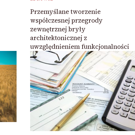
Przemyślane tworzenie
współczesnej przegrody
zewnętrznej bryły
architektonicznej z
uwzględnieniem funkcjonalności