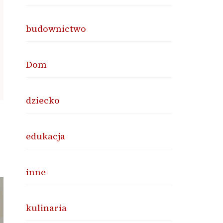
budownictwo
Dom
dziecko
edukacja
inne
kulinaria