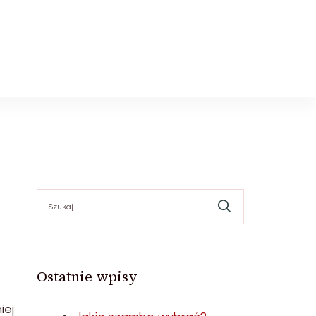
Szukaj:
Ostatnie wpisy
iej