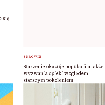
 się
ZDROWIE
Starzenie okazuje populacji a także
wyzwania opieki względem
starszym pokoleniem