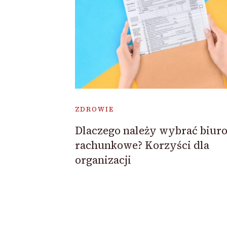
ZDROWIE
Dlaczego należy wybrać biur
rachunkowe? Korzyści dla
organizacji