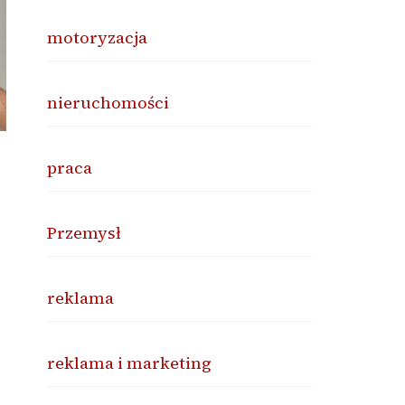
motoryzacja
nieruchomości
praca
Przemysł
reklama
reklama i marketing