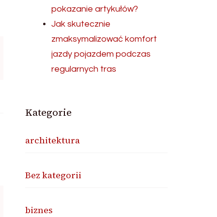
pokazanie artykułów?
Jak skutecznie
zmaksymalizować komfort
jazdy pojazdem podczas
regularnych tras
Kategorie
architektura
Bez kategorii
biznes