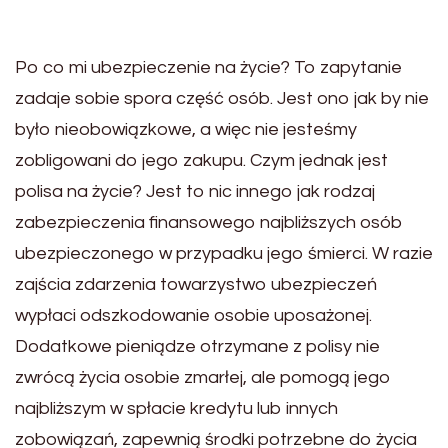
Po co mi ubezpieczenie na życie? To zapytanie
zadaje sobie spora część osób. Jest ono jak by nie
było nieobowiązkowe, a więc nie jesteśmy
zobligowani do jego zakupu. Czym jednak jest
polisa na życie? Jest to nic innego jak rodzaj
zabezpieczenia finansowego najbliższych osób
ubezpieczonego w przypadku jego śmierci. W razie
zajścia zdarzenia towarzystwo ubezpieczeń
wypłaci odszkodowanie osobie uposażonej.
Dodatkowe pieniądze otrzymane z polisy nie
zwrócą życia osobie zmarłej, ale pomogą jego
najbliższym w spłacie kredytu lub innych
zobowiązań, zapewnią środki potrzebne do życia