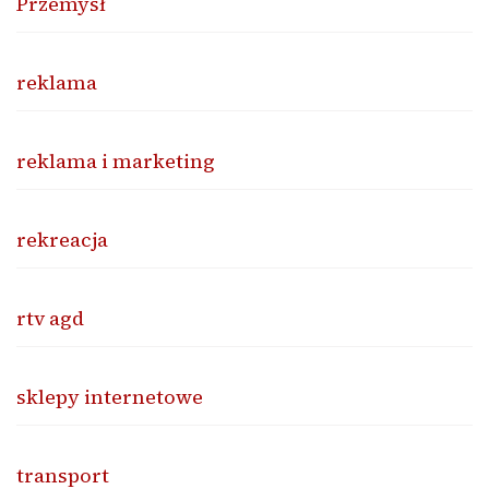
Przemysł
reklama
reklama i marketing
rekreacja
rtv agd
sklepy internetowe
transport