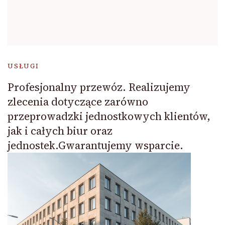
USŁUGI
Profesjonalny przewóz. Realizujemy
zlecenia dotyczące zarówno
przeprowadzki jednostkowych klientów,
jak i całych biur oraz
jednostek.Gwarantujemy wsparcie.