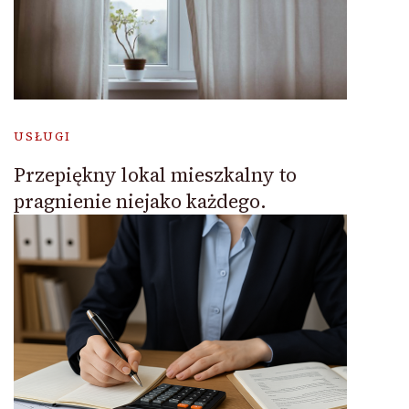
USŁUGI
Przepiękny lokal mieszkalny to
pragnienie niejako każdego.