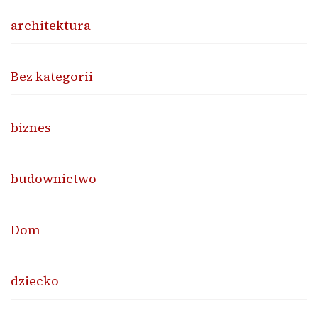
architektura
Bez kategorii
biznes
budownictwo
Dom
dziecko