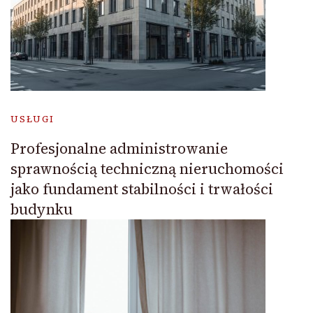
USŁUGI
Profesjonalne administrowanie
sprawnością techniczną nieruchomości
jako fundament stabilności i trwałości
budynku