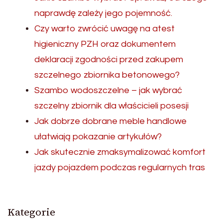
naprawdę zależy jego pojemność.
Czy warto zwrócić uwagę na atest
higieniczny PZH oraz dokumentem
deklaracji zgodności przed zakupem
szczelnego zbiornika betonowego?
Szambo wodoszczelne – jak wybrać
szczelny zbiornik dla właścicieli posesji
Jak dobrze dobrane meble handlowe
ułatwiają pokazanie artykułów?
Jak skutecznie zmaksymalizować komfort
jazdy pojazdem podczas regularnych tras
Kategorie