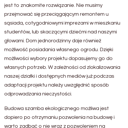
jest to znakomite rozwiązanie. Nie musimy
przejmować się przeciągającym remontem u
sąsiada, cotygodniowymi imprezami w mieszkaniu
studentów, lub skaczącymi dziećmi nad naszymi
głowami. Dom jednorodzinny daje również
możliwość posiadania własnego ogrodu. Dzięki
możliwości wybory projektu dopasujemy go do
własnych potrzeb. W zależności od zlokalizowania
naszej działki i dostępnych mediów już podczas
adaptacji projektu należy uwzględnić sposób
odprowadzania nieczystości.
Budowa szamba ekologicznego możliwa jest
dopiero po otrzymaniu pozwolenia na budowę i
warto zadbać o nie wraz z pozwoleniem na