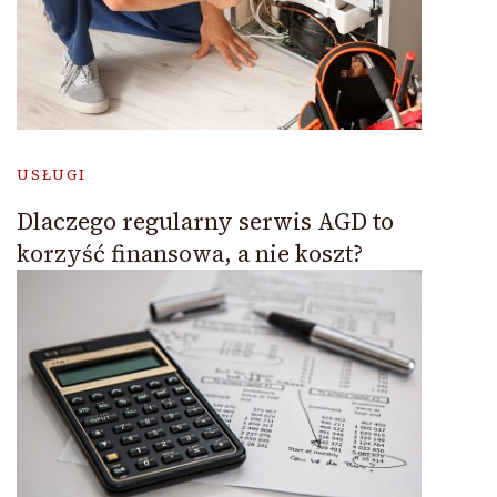
USŁUGI
Dlaczego regularny serwis AGD to
korzyść finansowa, a nie koszt?