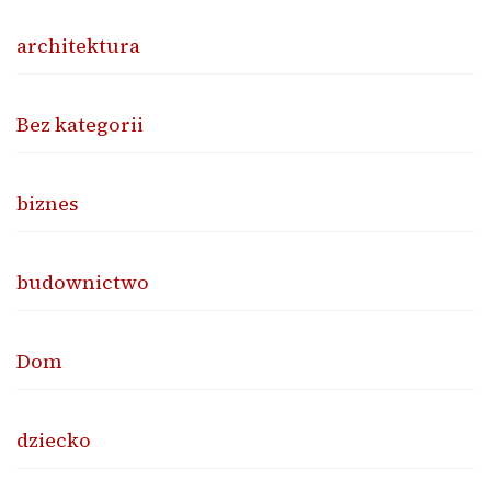
architektura
Bez kategorii
biznes
budownictwo
Dom
dziecko