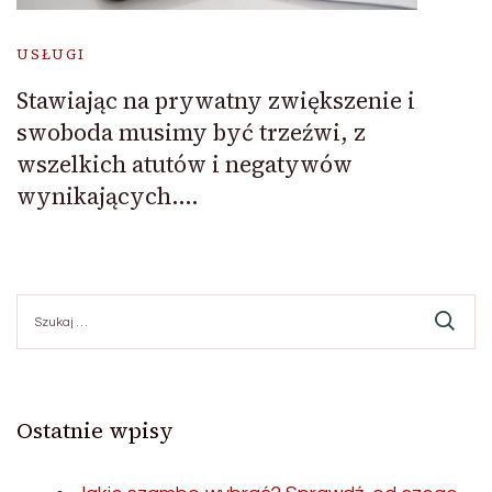
USŁUGI
Stawiając na prywatny zwiększenie i
swoboda musimy być trzeźwi, z
wszelkich atutów i negatywów
wynikających….
Szukaj:
Ostatnie wpisy