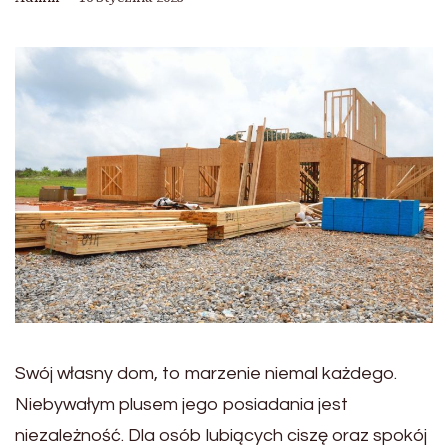
Swój własny dom, to marzenie niemal każdego.
Niebywałym plusem jego posiadania jest
niezależność. Dla osób lubiących ciszę oraz spokój