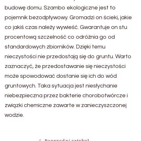
budowę domu. Szambo ekologiczne jest to
pojemnik bezodpływowy. Gromadzi on ścieki, jakie
co jakiś czas należy wywieść. Gwarantuje on stu
procentową szczelność co odróżnia go od
standardowych zbiorników. Dzięki temu
nieczystości nie przedostają się do gruntu. Warto
zaznaczyć, że przedostawanie się nieczystości
może spowodować dostanie się ich do wód
gruntowych. Taka sytuacja jest niesłychanie
niebezpieczna przez bakterie chorobotwórcze i
związki chemiczne zawarte w zanieczyszczonej
wodzie.
Poprzedni artykuł