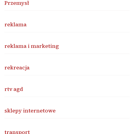
Przemysł
reklama
reklama i marketing
rekreacja
rtv agd
sklepy internetowe
transport