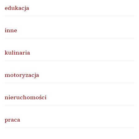
edukacja
inne
kulinaria
motoryzacja
nieruchomości
praca