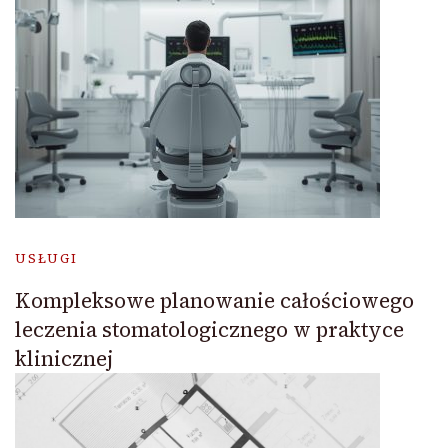
USŁUGI
Kompleksowe planowanie całościowego
leczenia stomatologicznego w praktyce
klinicznej