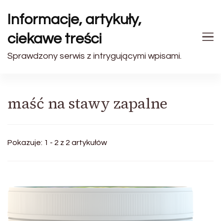
Informacje, artykuły,
ciekawe treści
Sprawdzony serwis z intrygującymi wpisami.
maść na stawy zapalne
Pokazuje: 1 - 2 z 2 artykułów