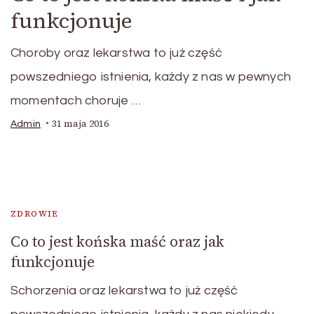
funkcjonuje
Choroby oraz lekarstwa to już część
powszedniego istnienia, każdy z nas w pewnych
momentach choruje …
31 maja 2016
Admin
ZDROWIE
Co to jest końska maść oraz jak
funkcjonuje
Schorzenia oraz lekarstwa to już część