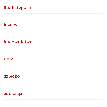
Bez kategorii
biznes
budownictwo
Dom
dziecko
edukacja