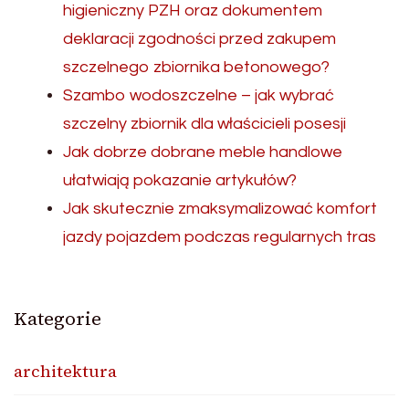
higieniczny PZH oraz dokumentem
deklaracji zgodności przed zakupem
szczelnego zbiornika betonowego?
Szambo wodoszczelne – jak wybrać
szczelny zbiornik dla właścicieli posesji
Jak dobrze dobrane meble handlowe
ułatwiają pokazanie artykułów?
Jak skutecznie zmaksymalizować komfort
jazdy pojazdem podczas regularnych tras
Kategorie
architektura