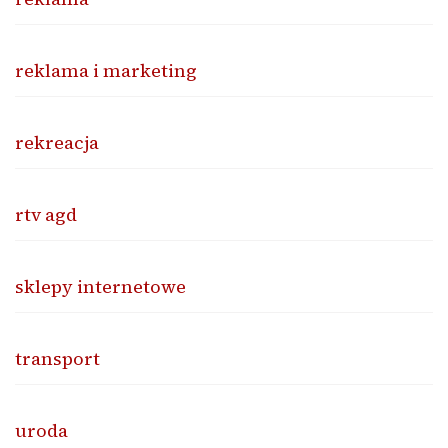
reklama i marketing
rekreacja
rtv agd
sklepy internetowe
transport
uroda