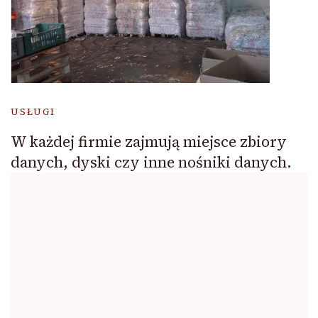
USŁUGI
W każdej firmie zajmują miejsce zbiory
danych, dyski czy inne nośniki danych.