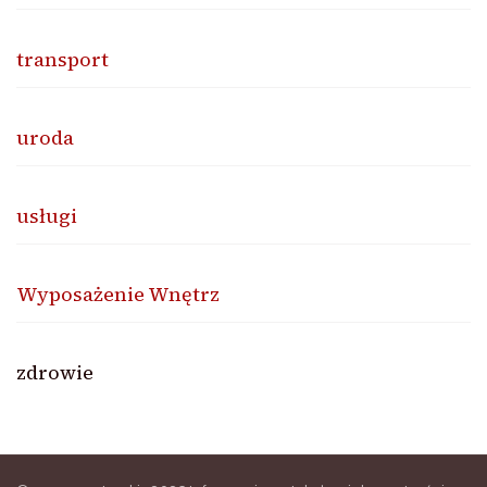
transport
uroda
usługi
Wyposażenie Wnętrz
zdrowie