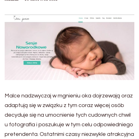
Malce nadzwyczaj w mgnieniu oka dojrzewają oraz
adaptują się w związku z tym coraz więcej osób
decyduje się na umocnienie tych cudownych chwil
u fotografia i poszukuje w tym celu odpowiedniego
pretendenta. Ostatnimi czasy niezwykle atrakcyjna