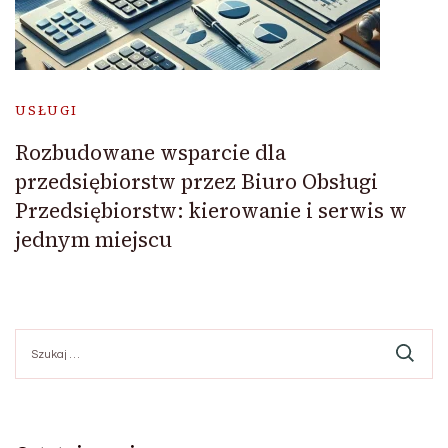
USŁUGI
Rozbudowane wsparcie dla
przedsiębiorstw przez Biuro Obsługi
Przedsiębiorstw: kierowanie i serwis w
jednym miejscu
Szukaj: