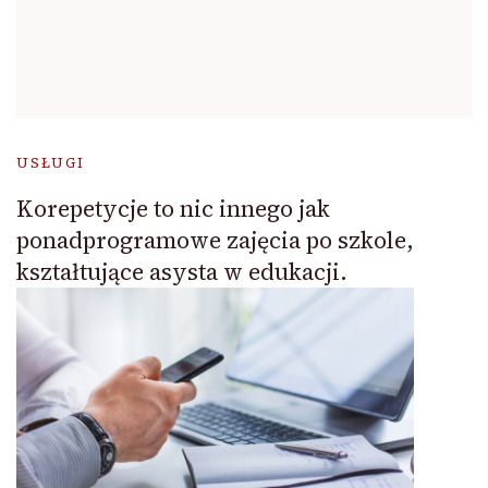
USŁUGI
Korepetycje to nic innego jak
ponadprogramowe zajęcia po szkole,
kształtujące asysta w edukacji.