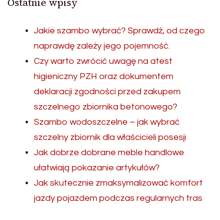
Ostatnie wpisy
Jakie szambo wybrać? Sprawdź, od czego
naprawdę zależy jego pojemność.
Czy warto zwrócić uwagę na atest
higieniczny PZH oraz dokumentem
deklaracji zgodności przed zakupem
szczelnego zbiornika betonowego?
Szambo wodoszczelne – jak wybrać
szczelny zbiornik dla właścicieli posesji
Jak dobrze dobrane meble handlowe
ułatwiają pokazanie artykułów?
Jak skutecznie zmaksymalizować komfort
jazdy pojazdem podczas regularnych tras