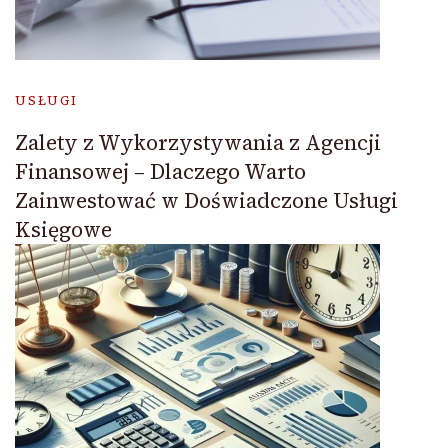
USŁUGI
Zalety z Wykorzystywania z Agencji
Finansowej – Dlaczego Warto
Zainwestować w Doświadczone Usługi
Księgowe