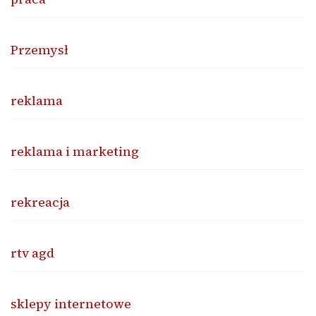
Przemysł
reklama
reklama i marketing
rekreacja
rtv agd
sklepy internetowe