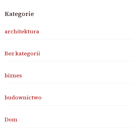
Kategorie
architektura
Bez kategorii
biznes
budownictwo
Dom