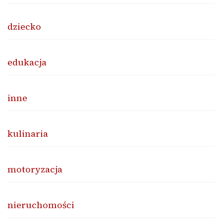
dziecko
edukacja
inne
kulinaria
motoryzacja
nieruchomości