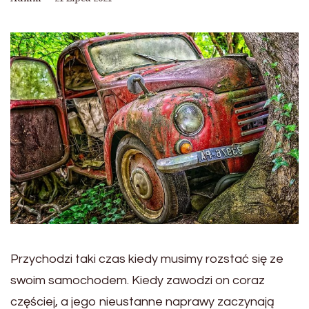
Przychodzi taki czas kiedy musimy rozstać się ze
swoim samochodem. Kiedy zawodzi on coraz
częściej, a jego nieustanne naprawy zaczynają