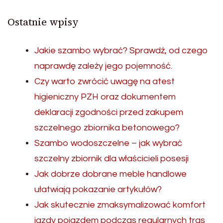
Ostatnie wpisy
Jakie szambo wybrać? Sprawdź, od czego
naprawdę zależy jego pojemność.
Czy warto zwrócić uwagę na atest
higieniczny PZH oraz dokumentem
deklaracji zgodności przed zakupem
szczelnego zbiornika betonowego?
Szambo wodoszczelne – jak wybrać
szczelny zbiornik dla właścicieli posesji
Jak dobrze dobrane meble handlowe
ułatwiają pokazanie artykułów?
Jak skutecznie zmaksymalizować komfort
jazdy pojazdem podczas regularnych tras