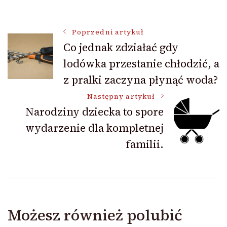
Nawigacja
Poprzedni artykuł
Co jednak zdziałać gdy
lodówka przestanie chłodzić, a
wpisu
z pralki zaczyna płynąć woda?
Następny artykuł
Narodziny dziecka to spore
wydarzenie dla kompletnej
familii.
Możesz również polubić