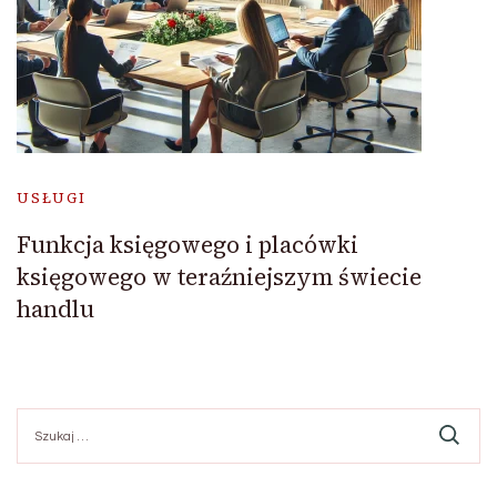
USŁUGI
Funkcja księgowego i placówki
księgowego w teraźniejszym świecie
handlu
Szukaj: