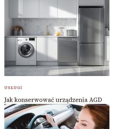
USŁUGI
Jak konserwować urządzenia AGD