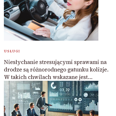
USŁUGI
Niesłychanie stresującymi sprawami na
drodze są różnorodnego gatunku kolizje.
W takich chwilach wskazane jest…