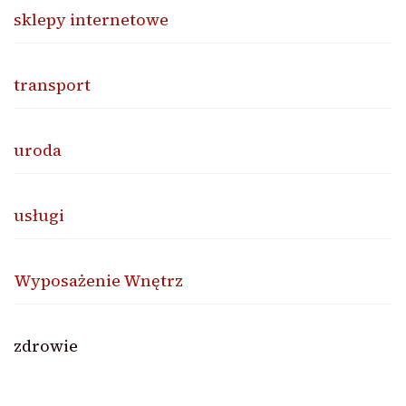
sklepy internetowe
transport
uroda
usługi
Wyposażenie Wnętrz
zdrowie