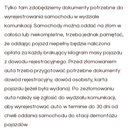
Tylko tam zdobędziemy dokumenty potrzebne do
wyrejestrowania samochodu w wydziale
komunikacji. Samochody można oddać na złom w
całości lub niekompletne, trzeba jednak pamiętać,
że oddając pojazd niepełny będzie naliczona
opłata za każdy brakujący kilogram masy pojazdu
z dowodu rejestracyjnego. Przed złomowaniem
auta trzeba przygotować potrzebne dokumenty:
dowód rejestracyjny, dowód osobisty, karta
pojazdu (jeżeli była wydana). Po zezłomowaniu
auta należy się zgłosić do wydziału komunikacji,
aby wyrejestrować auto w terminie do 30 dni od
chwili oddania samochodu do stacji demontażu
pojazdów.