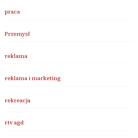
praca
Przemysł
reklama
reklama i marketing
rekreacja
rtv agd