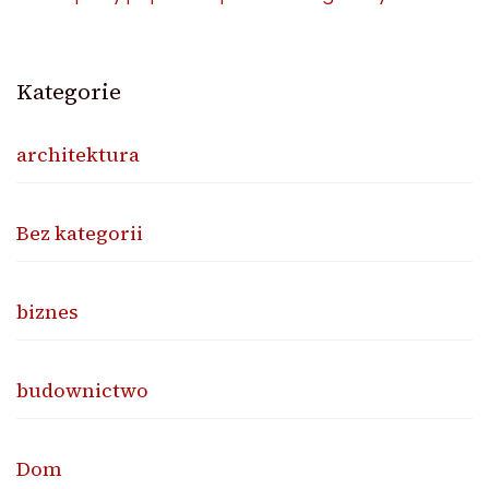
Kategorie
architektura
Bez kategorii
biznes
budownictwo
Dom