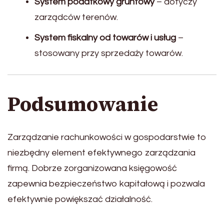
System podatkowy gruntowy
– dotyczy
zarządców terenów.
System fiskalny od towarów i usług
–
stosowany przy sprzedaży towarów.
Podsumowanie
Zarządzanie rachunkowości w gospodarstwie to
niezbędny element efektywnego zarządzania
firmą. Dobrze zorganizowana księgowość
zapewnia bezpieczeństwo kapitałową i pozwala
efektywnie powiększać działalność.