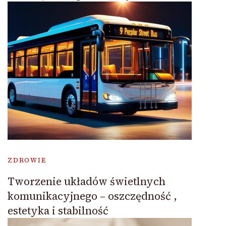
ZDROWIE
Tworzenie układów świetlnych
komunikacyjnego – oszczędność ,
estetyka i stabilność