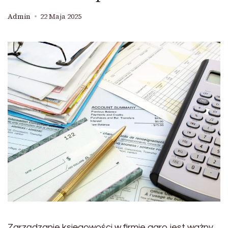
Admin
22 Maja 2025
Zarządzanie księgowości w firmie agro jest ważny