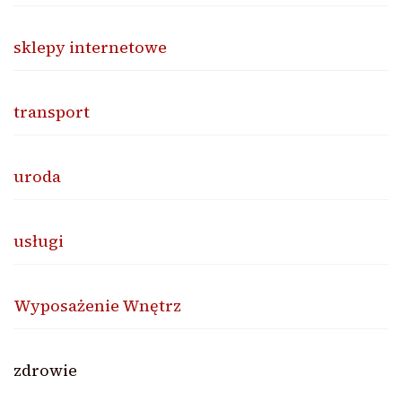
sklepy internetowe
transport
uroda
usługi
Wyposażenie Wnętrz
zdrowie