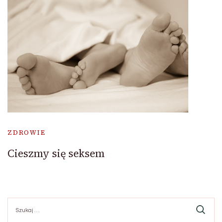
ZDROWIE
Cieszmy się seksem
Szukaj: