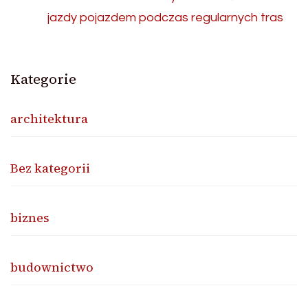
jazdy pojazdem podczas regularnych tras
Kategorie
architektura
Bez kategorii
biznes
budownictwo