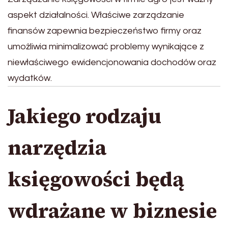
aspekt działalności. Właściwe zarządzanie
finansów zapewnia bezpieczeństwo firmy oraz
umożliwia minimalizować problemy wynikające z
niewłaściwego ewidencjonowania dochodów oraz
wydatków.
Jakiego rodzaju
narzędzia
księgowości będą
wdrażane w biznesie