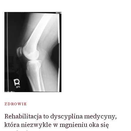
ZDROWIE
Rehabilitacja to dyscyplina medycyny,
która niezwykle w mgnieniu oka się