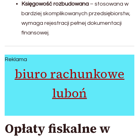
Księgowość rozbudowana
– stosowana w
bardziej skomplikowanych przedsiębiorstw,
wymaga rejestracji pełnej dokumentacji
finansowej.
Reklama
biuro rachunkowe
luboń
Opłaty fiskalne w