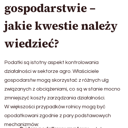
gospodarstwie –
jakie kwestie należy
wiedzieć?
Podatki są istotny aspekt kontrolowania
działalności w sektorze agro. Właściciele
gospodarstw mogą skorzystać z różnych ulg
związanych z obciążeniami, co są w stanie mocno
zmniejszyć koszty zarządzania działalności.
W większości przypadków rolnicy mogą być
opodatkowani zgodnie z pary podstawowych
mechanizmów: