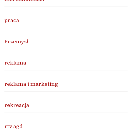
praca
Przemysł
reklama
reklama i marketing
rekreacja
rtv agd