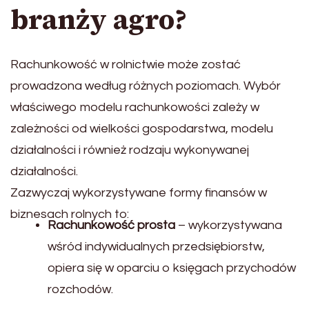
branży agro?
Rachunkowość w rolnictwie może zostać
prowadzona według różnych poziomach. Wybór
właściwego modelu rachunkowości zależy w
zależności od wielkości gospodarstwa, modelu
działalności i również rodzaju wykonywanej
działalności.
Zazwyczaj wykorzystywane formy finansów w
biznesach rolnych to:
Rachunkowość prosta
– wykorzystywana
wśród indywidualnych przedsiębiorstw,
opiera się w oparciu o księgach przychodów
rozchodów.