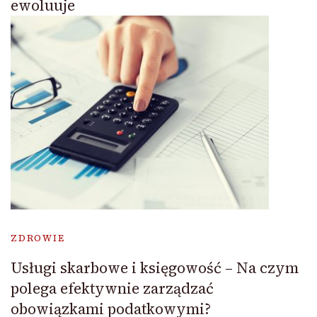
ewoluuje
ZDROWIE
Usługi skarbowe i księgowość – Na czym
polega efektywnie zarządzać
obowiązkami podatkowymi?