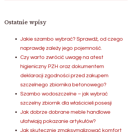
Ostatnie wpisy
Jakie szambo wybrać? Sprawdź, od czego
naprawdę zależy jego pojemność.
Czy warto zwrócić uwagę na atest
higieniczny PZH oraz dokumentem
deklaracji zgodności przed zakupem
szczelnego zbiornika betonowego?
Szambo wodoszczelne – jak wybrać
szczelny zbiornik dla właścicieli posesji
Jak dobrze dobrane meble handlowe
ułatwiają pokazanie artykułów?
Jak skutecznie zmaksymalizować komfort