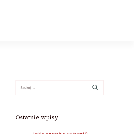
Szukaj:
Ostatnie wpisy