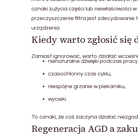
oznaki zużycia części lub niewłaściwości
przeczyszczenie filtra jest zdecydowanie
urządzenia.
Kiedy warto zgłosić się
Zamiast ignorować, warto działać wcześn
nienaturalne dźwięki podczas pracy
czasochłonny czas cyklu,
niespójne grzanie w piekarniku,
wycieki.
To oznaki, że coś zaczyna działać niezgod
Regeneracja AGD a zaku