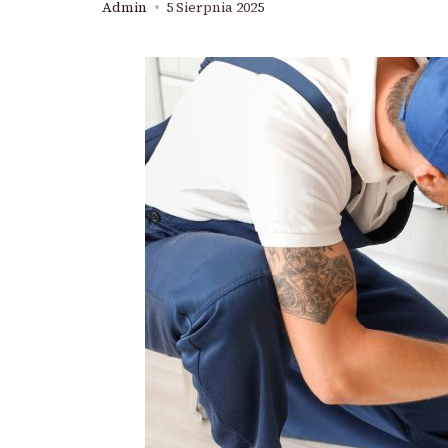
Admin
5 Sierpnia 2025