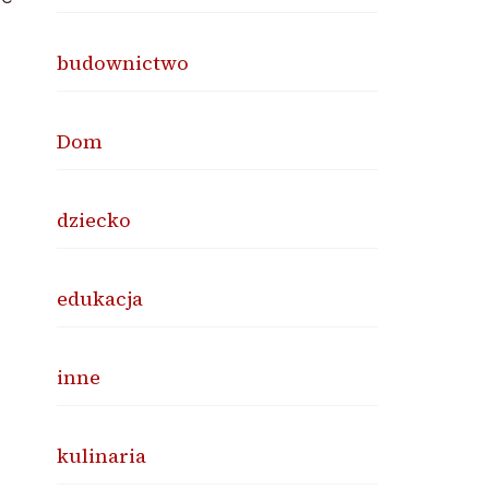
budownictwo
Dom
dziecko
edukacja
inne
kulinaria