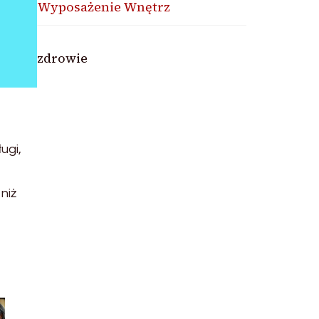
Wyposażenie Wnętrz
zdrowie
ugi,
niż