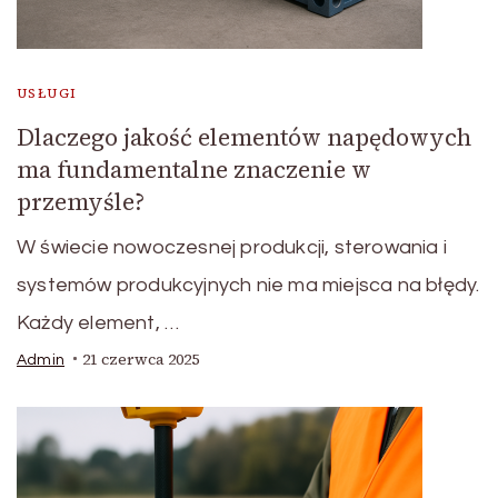
USŁUGI
Dlaczego jakość elementów napędowych
ma fundamentalne znaczenie w
przemyśle?
W świecie nowoczesnej produkcji, sterowania i
systemów produkcyjnych nie ma miejsca na błędy.
Każdy element, …
21 czerwca 2025
Admin