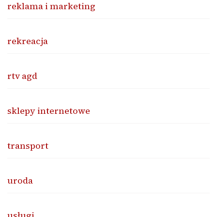
reklama i marketing
rekreacja
rtv agd
sklepy internetowe
transport
uroda
usługi