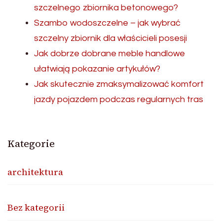
szczelnego zbiornika betonowego?
Szambo wodoszczelne – jak wybrać
szczelny zbiornik dla właścicieli posesji
Jak dobrze dobrane meble handlowe
ułatwiają pokazanie artykułów?
Jak skutecznie zmaksymalizować komfort
jazdy pojazdem podczas regularnych tras
Kategorie
architektura
Bez kategorii