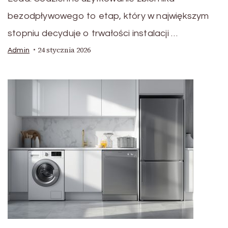
bezodpływowego to etap, który w największym
stopniu decyduje o trwałości instalacji …
24 stycznia 2026
Admin