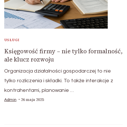
USŁUGI
Księgowość firmy – nie tylko formalność,
ale klucz rozwoju
Organizacja działalności gospodarczej to nie
tylko rozliczenia i składki. To także interakcje z
kontrahentami, planowanie …
26 maja 2025
Admin