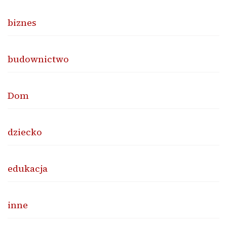
biznes
budownictwo
Dom
dziecko
edukacja
inne