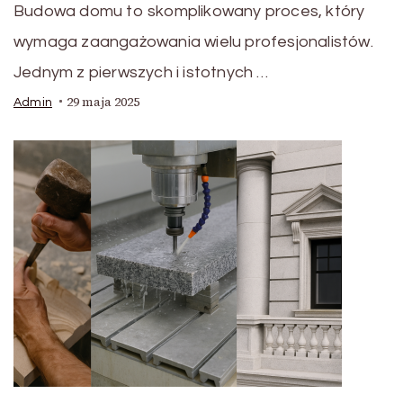
Budowa domu to skomplikowany proces, który
wymaga zaangażowania wielu profesjonalistów.
Jednym z pierwszych i istotnych …
29 maja 2025
Admin