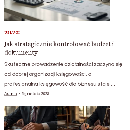
USŁUGI
Jak strategicznie kontrolować budżet i
dokumenty
Skuteczne prowadzenie działalności zaczyna się
od dobrej organizacji księgowości, a
profesjonalna księgowość dla biznesu staje …
5 grudnia 2025
Admin