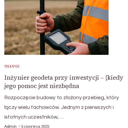
USŁUGI
Inżynier geodeta przy inwestycji – {kiedy
jego pomoc jest niezbędna
Rozpoczęcie budowy to złożony przebieg, który
łączy wielu fachowców. Jednym z pierwszych i
istotnych uczestników, …
5 czerwca 2025
Admin