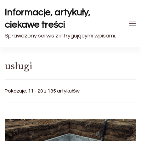
Informacje, artykuły,
ciekawe treści
Sprawdzony serwis z intrygującymi wpisami.
usługi
Pokazuje: 11 - 20 z 185 artykułów