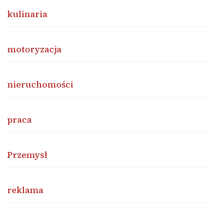
kulinaria
motoryzacja
nieruchomości
praca
Przemysł
reklama