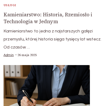
USŁUGI
Kamieniarstwo: Historia, Rzemiosło i
Technologia w Jednym
Kamieniarstwo to jedna z najstarszych gałęzi
przemysłu, której historia sięga tysięcy lat wstecz.
Od czasów …
26 maja 2025
Admin