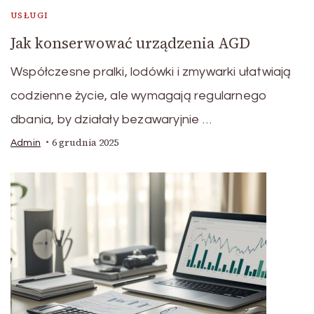
USŁUGI
Jak konserwować urządzenia AGD
Współczesne pralki, lodówki i zmywarki ułatwiają
codzienne życie, ale wymagają regularnego
dbania, by działały bezawaryjnie …
6 grudnia 2025
Admin